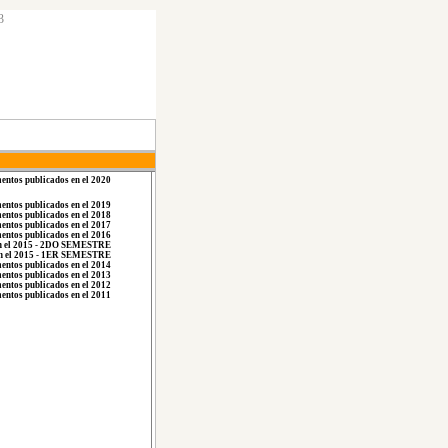
3
ntos publicados en el 2020
ntos publicados en el 2019
ntos publicados en el 2018
ntos publicados en el 2017
ntos publicados en el 2016
en el 2015 - 2DO SEMESTRE
en el 2015 - 1ER SEMESTRE
ntos publicados en el 2014
ntos publicados en el 2013
ntos publicados en el 2012
entos publicados en el 2011