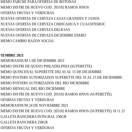
 - MEMO PARCHE PARA OFERTAS DE BOTONAS
 - MEMO DISTRI DE HUEVO COD. 205192 RAMOS HNOS
 - OFERTAS FRUTAS Y VERDURAS
 - NUEVAS OFERTAS DE CERVEZA CASAS GRANDES Y JANOS
 - NUEVAS OFERTAS DE CERVEZA CHIHUAHUA Y CUAUHTEMOC
- NUEVAS OFERTAS DE CERVEZA DELICIAS
 - NUEVAS OFERTAS DE CERVEZA DICIEMBRE ENERO
 - MEMO CAMBIO RAZON SOCIAL
IEMBRE 2021
 - MEMORANDUM 1 DE DICIEMBRE 2021
- MEMO DISTRI DE QUESO PHILADELPHIA (SUPERETTE)
- MEMO QUINCENAL SUPERETTE DEL 01 AL 15 DE DICIEMBRE
 - MEMO POSTERS AUTORIZADOS SUPERETTE DEL 01 AL 15 DE DICIEMBRE
 - MEMO POSTERS AUTORIZADOS DEL RIO DICIEMBRE
 - MEMO MENSUAL DEL RIO DICIEMBRE
- MEMO DISTRI DE HUEVO COD. 205192 RAMOS HNOS (SUPERETTE)
 - OFERTAS FRUTAS Y VERDURAS
 - MEMORANDUM 24 DE NOVIEMBRE 2021
- MEMO DISTRI DE HUEVO COD. 205192 RAMOS HNOS (SUPERETTE) 19 11 21
 - GALLETA RANCHERA INTEGRAL 250GR
 - GALLETA RANCHERA 250GR
 - OFERTAS FRUTAS Y VERDURAS