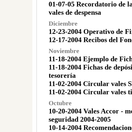
01-07-05 Recordatorio de la
vales de despensa
Diciembre
12-23-2004 Operativo de F
12-17-2004 Recibos del Fo
Noviembre
11-18-2004 Ejemplo de Fich
11-18-2004 Fichas de depósi
tesorería
11-02-2004 Circular vales
11-02-2004 Circular vales t
Octubre
10-20-2004 Vales Accor - m
seguridad 2004-2005
10-14-2004 Recomendacione