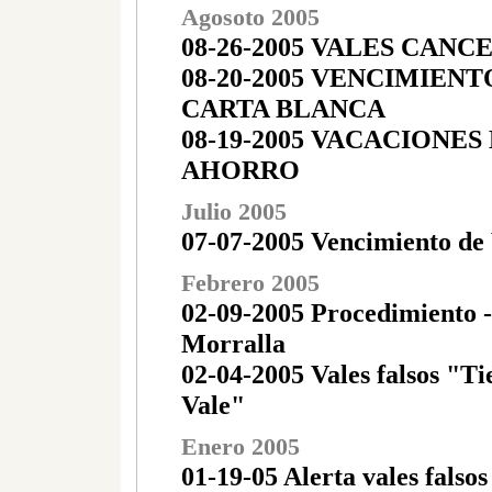
Agosoto 2005
08-26-2005 VALES CAN
08-20-2005 VENCIMIENT
CARTA BLANCA
08-19-2005 VACACIONES
AHORRO
Julio 2005
07-07-2005 Vencimiento de
Febrero 2005
02-09-2005 Procedimiento 
Morralla
02-04-2005 Vales falsos "Ti
Vale"
Enero 2005
01-19-05 Alerta vales falso