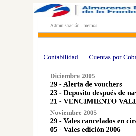
Administración - memos
Contabilidad Cuentas por Cob
Diciembre 2005
29 - Alerta de vouchers
23 - Deposito después de n
21 - VENCIMIENTO VALE
Noviembre 2005
29 - Vales cancelados en ci
05 - Vales edición 2006