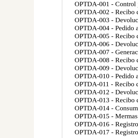
OPTDA-001 - Control y
OPTDA-002 - Recibo d
OPTDA-003 - Devoluci
OPTDA-004 - Pedido a
OPTDA-005 - Recibo de
OPTDA-006 - Devoluci
OPTDA-007 - Generaci
OPTDA-008 - Recibo de
OPTDA-009 - Devolució
OPTDA-010 - Pedido a
OPTDA-011 - Recibo de
OPTDA-012 - Devolució
OPTDA-013 - Recibo de
OPTDA-014 - Consumo
OPTDA-015 - Mermas d
OPTDA-016 - Registro 
OPTDA-017 - Registro