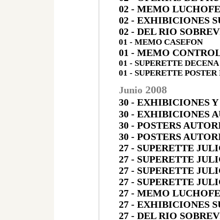
02 - MEMO LUCHOF
02 - EXHIBICIONES 
02 - DEL RIO SOBREV
01 - MEMO CASEFON
01 - MEMO CONTRO
01 - SUPERETTE DECENA
01 - SUPERETTE POSTER
200
8
Junio
30
- EXHIBICIONES 
30 - EXHIBICIONES
30 - POSTERS AUTO
30 - POSTERS AUTOR
27 - SUPERETTE JULI
27 - SUPERETTE JULI
27 - SUPERETTE JULI
27 - SUPERETTE JULI
27 - MEMO LUCHOF
27 - EXHIBICIONES 
27 - DEL RIO SOBRE