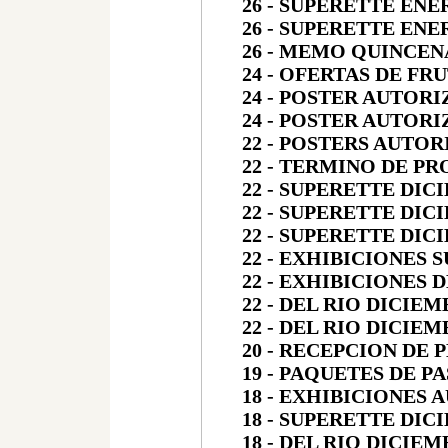
26 - SUPERETTE ENE
26 - SUPERETTE ENE
26 - MEMO QUINCEN
24 - OFERTAS DE FR
24 - POSTER AUTOR
24 - POSTER AUTOR
22 - POSTERS AUTOR
22 - TERMINO DE P
22 - SUPERETTE DIC
22 - SUPERETTE DIC
22 - SUPERETTE DIC
22 - EXHIBICIONES 
22 - EXHIBICIONES 
22 - DEL RIO DICIEM
22 - DEL RIO DICIEM
20 - RECEPCION DE 
19 - PAQUETES DE P
18 - EXHIBICIONES
18 - SUPERETTE DIC
18 - DEL RIO DICIEM