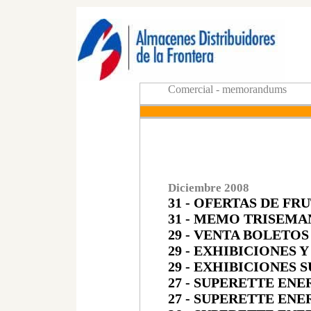
Comercial - memorandums
Diciembre 200
8
31 - OFERTAS DE FR
31 - MEMO TRISEMA
29 - VENTA BOLETOS
29 - EXHIBICIONES
29 - EXHIBICIONES 
27 - SUPERETTE ENE
27 - SUPERETTE ENE