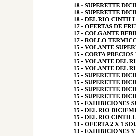
18 - SUPERETTE DIC
18 - SUPERETTE DIC
18 - DEL RIO CINTI
17 - OFERTAS DE FR
17 - COLGANTE BEB
17 - ROLLO TERMIC
15 - VOLANTE SUPE
15 - CORTA PRECIOS
15 - VOLANTE DEL R
15 - VOLANTE DEL R
15 - SUPERETTE DIC
15 - SUPERETTE DIC
15 - SUPERETTE DIC
15 - SUPERETTE DIC
15 - EXHIBICIONES 
15 - DEL RIO DICIEM
15 - DEL RIO CINTI
13 - OFERTA 2 X 1 S
13 - EXHIBICIONES