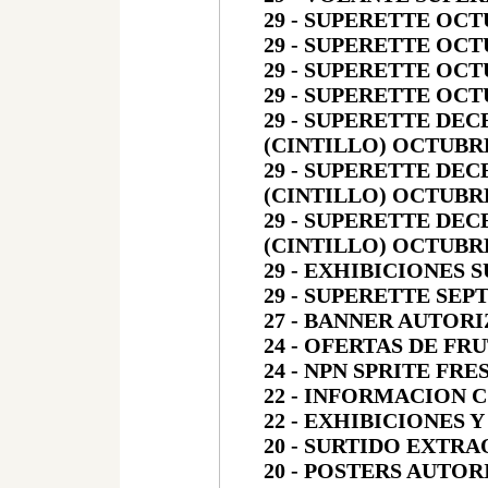
29 - SUPERETTE OCT
29 - SUPERETTE OCT
29 - SUPERETTE OCT
29 - SUPERETTE OCT
29 - SUPERETTE DE
(CINTILLO) OCTUBR
29 - SUPERETTE DE
(CINTILLO) OCTUBRE
29 - SUPERETTE DE
(CINTILLO) OCTUBR
29 - EXHIBICIONES 
29 - SUPERETTE SEP
27 - BANNER AUTOR
24 - OFERTAS DE FR
24 - NPN SPRITE FRE
22 - INFORMACION 
22 - EXHIBICIONES
20 - SURTIDO EXT
20 - POSTERS AUTOR