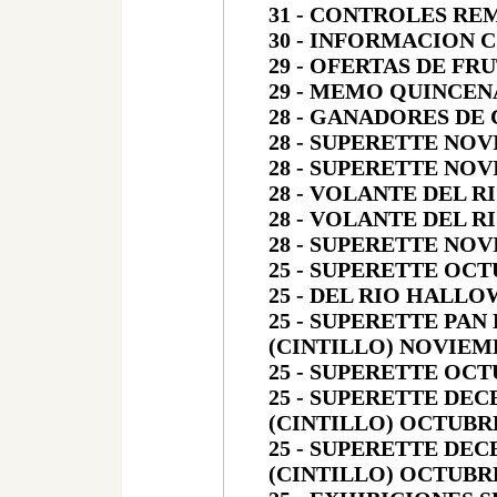
31 - CONTROLES R
30 - INFORMACION 
29 - OFERTAS DE FR
29 - MEMO QUINCEN
28 - GANADORES DE
28 - SUPERETTE NOV
28 - SUPERETTE NOV
28 - VOLANTE DEL R
28 - VOLANTE DEL 
28 - SUPERETTE NOV
25 - SUPERETTE OCT
25 - DEL RIO HALLO
25 - SUPERETTE PA
(CINTILLO) NOVIEM
25 - SUPERETTE OCT
25 - SUPERETTE DE
(CINTILLO) OCTUBRE
25 - SUPERETTE DE
(CINTILLO) OCTUBRE