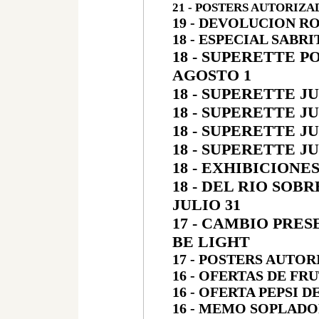
21 - POSTERS AUTORIZA
19 - DEVOLUCION 
18 - ESPECIAL SABRI
18 - SUPERETTE 
AGOSTO 1
18 - SUPERETTE JU
18 - SUPERETTE JU
18 - SUPERETTE JU
18 - SUPERETTE JU
18 - EXHIBICIONE
18 - DEL RIO SOB
JULIO 31
17 - CAMBIO PRE
BE LIGHT
17 - POSTERS AUTO
16 - OFERTAS DE FR
16 - OFERTA PEPSI D
16 - MEMO SOPLAD