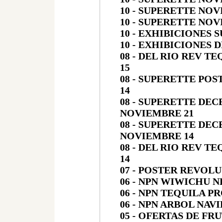
10 - SUPERETTE NOV
10 - SUPERETTE NOV
10 - EXHIBICIONES
10 - EXHIBICIONES 
08 - DEL RIO REV T
15
08 - SUPERETTE PO
14
08 - SUPERETTE DEC
NOVIEMBRE 21
08 - SUPERETTE DEC
NOVIEMBRE 14
08 - DEL RIO REV 
14
07 - POSTER REVOL
06 - NPN WIWICHU N
06 - NPN TEQUILA 
06 - NPN ARBOL NA
05 - OFERTAS DE FR